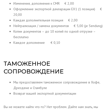
Изменения, дополнения к CMR € 2,00
Оформление экспортной декларации ЕХ1 (1 позиция) €
20,00
Каждая дополнительная позиция € 2,00
Нейтрализация / замена документов € 5,00 (je Sendung)
Копии документов – до 10 копий по одной отгрузке –
бесплатно
Каждое дополнение € 0,10
ТАМОЖЕННОЕ
СОПРОВОЖДЕНИЕ
Мы предоставляем таможенное сопровождение в Хофе,
Дрездене и Стамбуле
Возврат вашей экспортной документации
Вы не можете найти что-то?
Нет проблем.
Дайте нам знать, мы