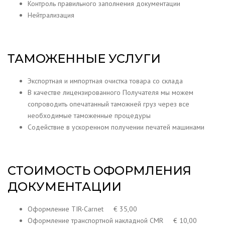
Контроль правильного заполнения документации
Нейтрализация
ТАМОЖЕННЫЕ УСЛУГИ
Экспортная и импортная очистка товара со склада
В качестве лицензированного Получателя мы можем
сопроводить опечатанный таможней груз через все
необходимые таможенные процедуры
Содействие в ускоренном получении печатей машинами
СТОИМОСТЬ ОФОРМЛЕНИЯ
ДОКУМЕНТАЦИИ
Оформление TIR-Carnet € 35,00
Оформление транспортной накладной CMR € 10,00