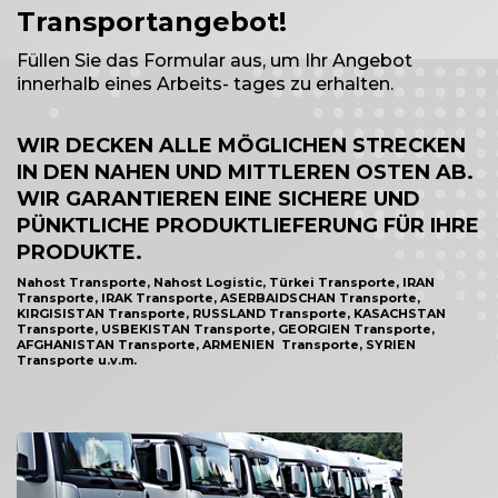
Transportangebot!
Füllen Sie das Formular aus, um Ihr Angebot
innerhalb eines Arbeits- tages zu erhalten.
WIR DECKEN ALLE MÖGLICHEN STRECKEN
IN DEN NAHEN UND MITTLEREN OSTEN AB.
WIR GARANTIEREN EINE SICHERE UND
PÜNKTLICHE PRODUKTLIEFERUNG FÜR IHRE
PRODUKTE.
Nahost Transporte, Nahost Logistic, Türkei Transporte, IRAN
Transporte, IRAK Transporte, ASERBAIDSCHAN Transporte,
KIRGISISTAN Transporte, RUSSLAND Transporte, KASACHSTAN
Transporte, USBEKISTAN Transporte, GEORGIEN Transporte,
AFGHANISTAN Transporte, ARMENIEN Transporte, SYRIEN
Transporte u.v.m.