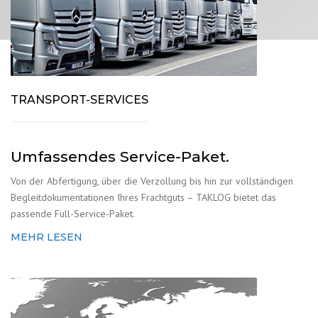
TRANSPORT-SERVICES
Umfassendes Service-Paket.
Von der Abfertigung, über die Verzollung bis hin zur vollständigen
Begleitdokumentationen Ihres Frachtguts – TAKLOG bietet das
passende Full-Service-Paket.
MEHR LESEN