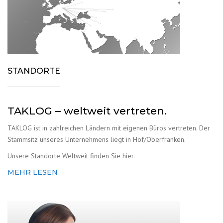
STANDORTE
TAKLOG – weltweit vertreten.
TAKLOG ist in zahlreichen Ländern mit eigenen Büros vertreten.
Der
Stammsitz unseres Unternehmens liegt in Hof/Oberfranken.
Unsere Standorte Weltweit finden Sie hier.
MEHR LESEN