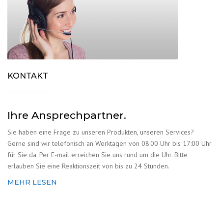
KONTAKT
Ihre Ansprechpartner.
Sie haben eine Frage zu unseren Produkten, unseren Services?
Gerne sind wir telefonisch an Werktagen von 08:00 Uhr bis 17:00 Uhr
für Sie da. Per E-mail erreichen Sie uns rund um die Uhr. Bitte
erlauben Sie eine Reaktionszeit von bis zu 24 Stunden.
MEHR LESEN