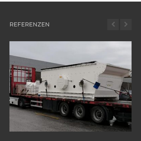
REFERENZEN