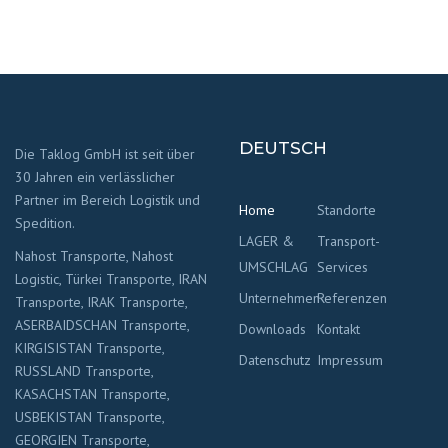
DEUTSCH
Die Taklog GmbH ist seit über
30 Jahren ein verlässlicher
Partner im Bereich Logistik und
Home
Standorte
Spedition.
LAGER &
Transport-
Nahost Transporte, Nahost
UMSCHLAG
Services
Logistic, Türkei Transporte, IRAN
Unternehmen
Referenzen
Transporte, IRAK Transporte,
ASERBAIDSCHAN Transporte,
Downloads
Kontakt
KIRGISISTAN Transporte,
Datenschutz
Impressum
RUSSLAND Transporte,
KASACHSTAN Transporte,
USBEKISTAN Transporte,
GEORGIEN Transporte,