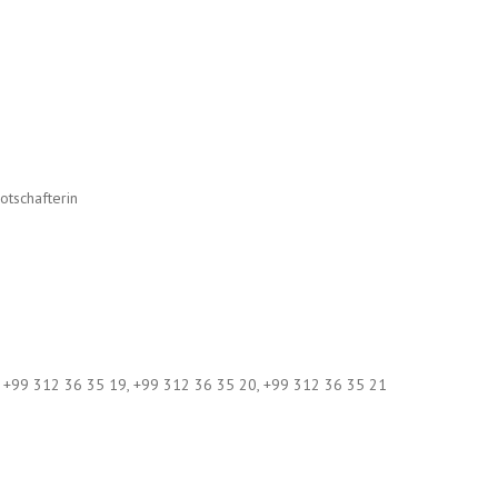
otschafterin
, +99 312 36 35 19, +99 312 36 35 20, +99 312 36 35 21